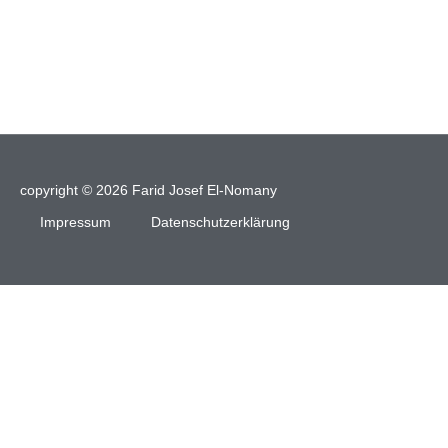
copyright © 2026 Farid Josef El-Nomany
Impressum
Datenschutzerklärung