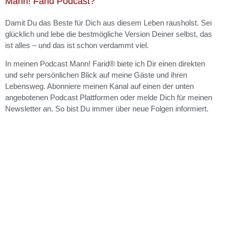
Mann! Farid
Podcast?
Damit Du das Beste für Dich aus diesem Leben rausholst. Sei
glücklich und lebe die bestmögliche Version Deiner selbst, das
ist alles – und das ist schon verdammt viel.
In meinen Podcast Mann! Farid® biete ich Dir einen direkten
und sehr persönlichen Blick auf meine Gäste und ihren
Lebensweg. Abonniere meinen Kanal auf einen der unten
angebotenen Podcast Plattformen oder melde Dich für meinen
Newsletter an. So bist Du immer über neue Folgen informiert.