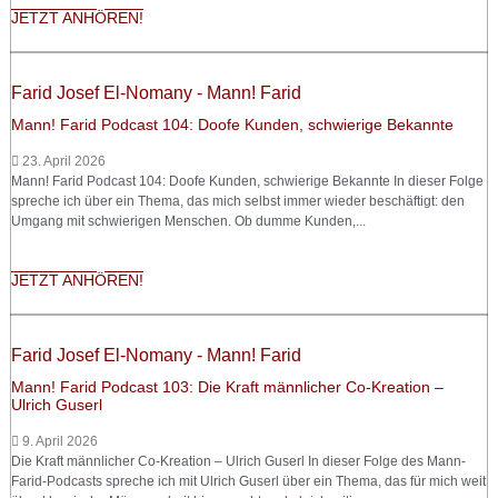
JETZT ANHÖREN!
Farid Josef El-Nomany - Mann! Farid
Mann! Farid Podcast 104: Doofe Kunden, schwierige Bekannte
23. April 2026
Mann! Farid Podcast 104: Doofe Kunden, schwierige Bekannte In dieser Folge
spreche ich über ein Thema, das mich selbst immer wieder beschäftigt: den
Umgang mit schwierigen Menschen. Ob dumme Kunden,...
JETZT ANHÖREN!
Farid Josef El-Nomany - Mann! Farid
Mann! Farid Podcast 103: Die Kraft männlicher Co-Kreation –
Ulrich Guserl
9. April 2026
Die Kraft männlicher Co-Kreation – Ulrich Guserl In dieser Folge des Mann-
Farid-Podcasts spreche ich mit Ulrich Guserl über ein Thema, das für mich weit