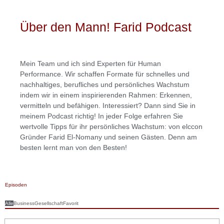
Über den Mann! Farid Podcast
Mein Team und ich sind Experten für Human
Performance. Wir schaffen Formate für schnelles und
nachhaltiges, berufliches und persönliches Wachstum
indem wir in einem inspirierenden Rahmen: Erkennen,
vermitteln und befähigen. Interessiert? Dann sind Sie in
meinem Podcast richtig! In jeder Folge erfahren Sie
wertvolle Tipps für ihr persönliches Wachstum: von elccon
Gründer Farid El-Nomany und seinen Gästen. Denn am
besten lernt man von den Besten!
Episoden
Alle
Business
Gesellschaft
Favorit