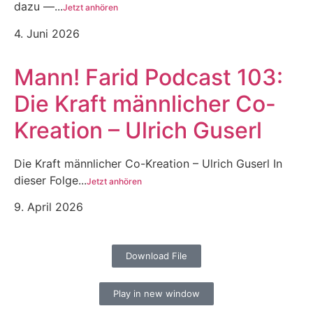
dazu —...
Jetzt anhören
4. Juni 2026
Mann! Farid Podcast 103:
Die Kraft männlicher Co-
Kreation – Ulrich Guserl
Die Kraft männlicher Co-Kreation – Ulrich Guserl In
dieser Folge...
Jetzt anhören
9. April 2026
Download File
Play in new window