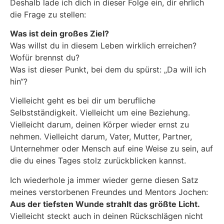
Deshalb lade ich dich in dieser Folge ein, dir ehrlich
die Frage zu stellen:
Was ist dein großes Ziel?
Was willst du in diesem Leben wirklich erreichen?
Wofür brennst du?
Was ist dieser Punkt, bei dem du spürst: „Da will ich
hin“?
Vielleicht geht es bei dir um berufliche
Selbstständigkeit. Vielleicht um eine Beziehung.
Vielleicht darum, deinen Körper wieder ernst zu
nehmen. Vielleicht darum, Vater, Mutter, Partner,
Unternehmer oder Mensch auf eine Weise zu sein, auf
die du eines Tages stolz zurückblicken kannst.
Ich wiederhole ja immer wieder gerne diesen Satz
meines verstorbenen Freundes und Mentors Jochen:
Aus der tiefsten Wunde strahlt das größte Licht.
Vielleicht steckt auch in deinen Rückschlägen nicht