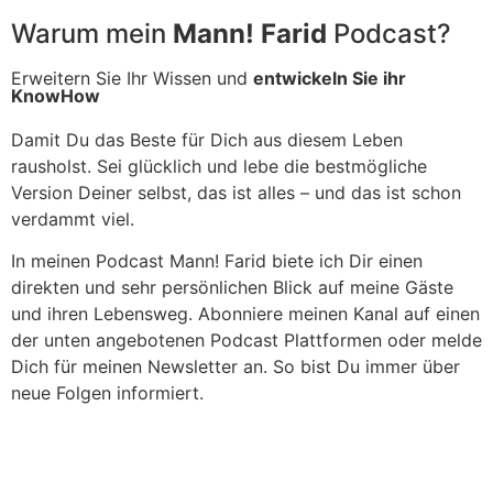
Warum mein
Mann! Farid
Podcast?
Erweitern Sie Ihr Wissen und
entwickeln Sie ihr
KnowHow
Damit Du das Beste für Dich aus diesem Leben
rausholst. Sei glücklich und lebe die bestmögliche
Version Deiner selbst, das ist alles – und das ist schon
verdammt viel.
In meinen Podcast Mann! Farid biete ich Dir einen
direkten und sehr persönlichen Blick auf meine Gäste
und ihren Lebensweg. Abonniere meinen Kanal auf einen
der unten angebotenen Podcast Plattformen oder melde
Dich für meinen Newsletter an. So bist Du immer über
neue Folgen informiert.