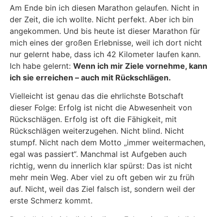
Am Ende bin ich diesen Marathon gelaufen. Nicht in
der Zeit, die ich wollte. Nicht perfekt. Aber ich bin
angekommen. Und bis heute ist dieser Marathon für
mich eines der großen Erlebnisse, weil ich dort nicht
nur gelernt habe, dass ich 42 Kilometer laufen kann.
Ich habe gelernt:
Wenn ich mir Ziele vornehme, kann
ich sie erreichen – auch mit Rückschlägen.
Vielleicht ist genau das die ehrlichste Botschaft
dieser Folge: Erfolg ist nicht die Abwesenheit von
Rückschlägen. Erfolg ist oft die Fähigkeit, mit
Rückschlägen weiterzugehen. Nicht blind. Nicht
stumpf. Nicht nach dem Motto „immer weitermachen,
egal was passiert“. Manchmal ist Aufgeben auch
richtig, wenn du innerlich klar spürst: Das ist nicht
mehr mein Weg. Aber viel zu oft geben wir zu früh
auf. Nicht, weil das Ziel falsch ist, sondern weil der
erste Schmerz kommt.