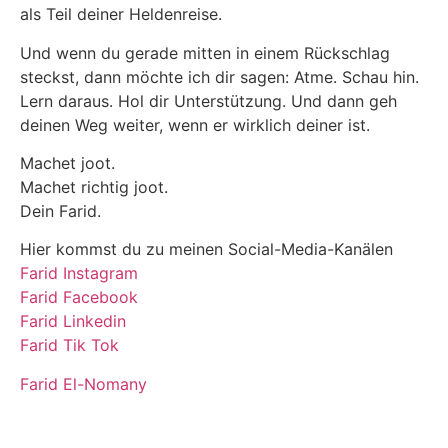
als Teil deiner Heldenreise.
Und wenn du gerade mitten in einem Rückschlag
steckst, dann möchte ich dir sagen: Atme. Schau hin.
Lern daraus. Hol dir Unterstützung. Und dann geh
deinen Weg weiter, wenn er wirklich deiner ist.
Machet joot.
Machet richtig joot.
Dein Farid.
Hier kommst du zu meinen Social-Media-Kanälen
Farid Instagram
Farid Facebook
Farid Linkedin
Farid Tik Tok
Farid El-Nomany