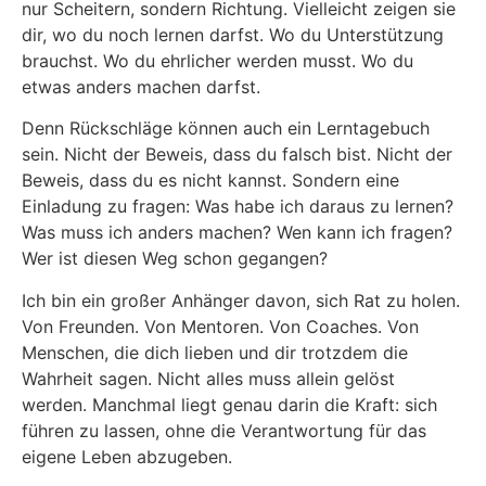
nur Scheitern, sondern Richtung. Vielleicht zeigen sie
dir, wo du noch lernen darfst. Wo du Unterstützung
brauchst. Wo du ehrlicher werden musst. Wo du
etwas anders machen darfst.
Denn Rückschläge können auch ein Lerntagebuch
sein. Nicht der Beweis, dass du falsch bist. Nicht der
Beweis, dass du es nicht kannst. Sondern eine
Einladung zu fragen: Was habe ich daraus zu lernen?
Was muss ich anders machen? Wen kann ich fragen?
Wer ist diesen Weg schon gegangen?
Ich bin ein großer Anhänger davon, sich Rat zu holen.
Von Freunden. Von Mentoren. Von Coaches. Von
Menschen, die dich lieben und dir trotzdem die
Wahrheit sagen. Nicht alles muss allein gelöst
werden. Manchmal liegt genau darin die Kraft: sich
führen zu lassen, ohne die Verantwortung für das
eigene Leben abzugeben.