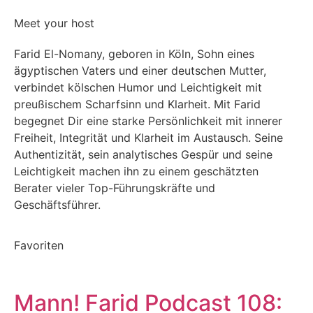
Meet your host
Farid El-Nomany, geboren in Köln, Sohn eines
ägyptischen Vaters und einer deutschen Mutter,
verbindet kölschen Humor und Leichtigkeit mit
preußischem Scharfsinn und Klarheit. Mit Farid
begegnet Dir eine starke Persönlichkeit mit innerer
Freiheit, Integrität und Klarheit im Austausch. Seine
Authentizität, sein analytisches Gespür und seine
Leichtigkeit machen ihn zu einem geschätzten
Berater vieler Top-Führungskräfte und
Geschäftsführer.
Favoriten
Mann! Farid Podcast 108: