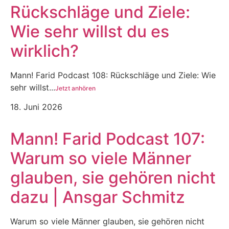
Rückschläge und Ziele:
Wie sehr willst du es
wirklich?
Mann! Farid Podcast 108: Rückschläge und Ziele: Wie
sehr willst...
Jetzt anhören
18. Juni 2026
Mann! Farid Podcast 107:
Warum so viele Männer
glauben, sie gehören nicht
dazu | Ansgar Schmitz
Warum so viele Männer glauben, sie gehören nicht