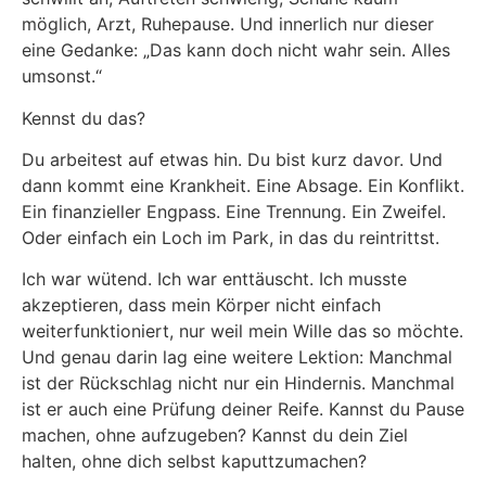
möglich, Arzt, Ruhepause. Und innerlich nur dieser
eine Gedanke: „Das kann doch nicht wahr sein. Alles
umsonst.“
Kennst du das?
Du arbeitest auf etwas hin. Du bist kurz davor. Und
dann kommt eine Krankheit. Eine Absage. Ein Konflikt.
Ein finanzieller Engpass. Eine Trennung. Ein Zweifel.
Oder einfach ein Loch im Park, in das du reintrittst.
Ich war wütend. Ich war enttäuscht. Ich musste
akzeptieren, dass mein Körper nicht einfach
weiterfunktioniert, nur weil mein Wille das so möchte.
Und genau darin lag eine weitere Lektion: Manchmal
ist der Rückschlag nicht nur ein Hindernis. Manchmal
ist er auch eine Prüfung deiner Reife. Kannst du Pause
machen, ohne aufzugeben? Kannst du dein Ziel
halten, ohne dich selbst kaputtzumachen?