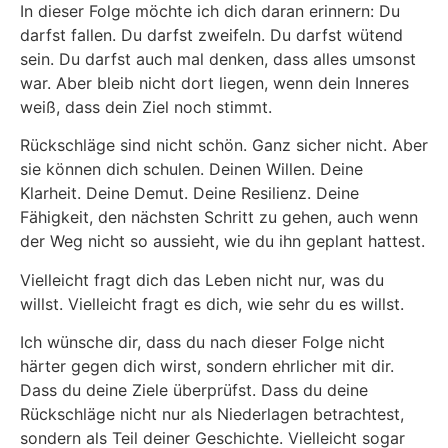
In dieser Folge möchte ich dich daran erinnern: Du
darfst fallen. Du darfst zweifeln. Du darfst wütend
sein. Du darfst auch mal denken, dass alles umsonst
war. Aber bleib nicht dort liegen, wenn dein Inneres
weiß, dass dein Ziel noch stimmt.
Rückschläge sind nicht schön. Ganz sicher nicht. Aber
sie können dich schulen. Deinen Willen. Deine
Klarheit. Deine Demut. Deine Resilienz. Deine
Fähigkeit, den nächsten Schritt zu gehen, auch wenn
der Weg nicht so aussieht, wie du ihn geplant hattest.
Vielleicht fragt dich das Leben nicht nur, was du
willst. Vielleicht fragt es dich, wie sehr du es willst.
Ich wünsche dir, dass du nach dieser Folge nicht
härter gegen dich wirst, sondern ehrlicher mit dir.
Dass du deine Ziele überprüfst. Dass du deine
Rückschläge nicht nur als Niederlagen betrachtest,
sondern als Teil deiner Geschichte. Vielleicht sogar