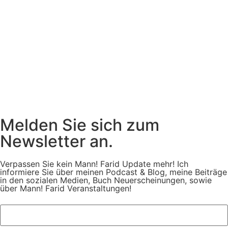
Melden Sie sich zum
Newsletter an.
Verpassen Sie kein Mann! Farid Update mehr! Ich
informiere Sie über meinen Podcast & Blog, meine Beiträge
in den sozialen Medien, Buch Neuerscheinungen, sowie
über Mann! Farid Veranstaltungen!
Vorname: