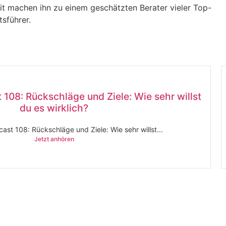
it machen ihn zu einem geschätzten Berater vieler Top-
sführer.
 108: Rückschläge und Ziele: Wie sehr willst
du es wirklich?
ast 108: Rückschläge und Ziele: Wie sehr willst...
Jetzt anhören