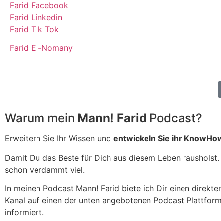
Farid Facebook
Farid Linkedin
Farid Tik Tok
Farid El-Nomany
Warum mein
Mann! Farid
Podcast?
Erweitern Sie Ihr Wissen und
entwickeln Sie ihr KnowHo
Damit Du das Beste für Dich aus diesem Leben rausholst. S
schon verdammt viel.
In meinen Podcast Mann! Farid biete ich Dir einen direkt
Kanal auf einen der unten angebotenen Podcast Plattform
informiert.