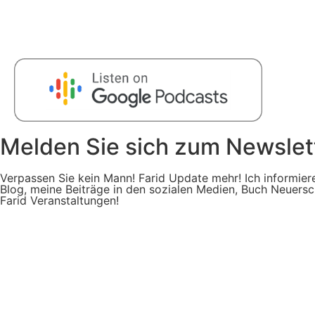
Melden Sie sich zum Newslett
Verpassen Sie kein Mann! Farid Update mehr! Ich informier
Blog, meine Beiträge in den sozialen Medien, Buch Neuers
Farid Veranstaltungen!