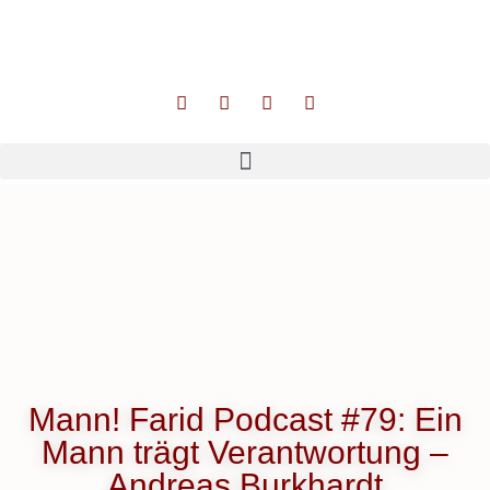
Mann! Farid Podcast #79: Ein
Mann trägt Verantwortung –
Andreas Burkhardt