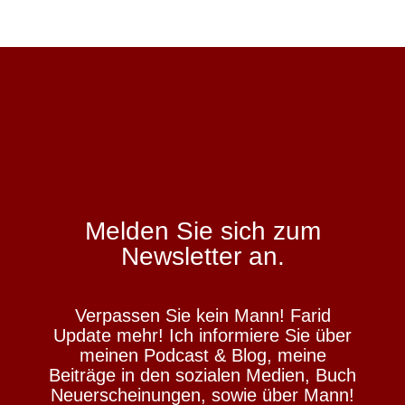
Melden Sie sich zum
Newsletter an.
Verpassen Sie kein Mann! Farid
Update mehr! Ich informiere Sie über
meinen Podcast & Blog, meine
Beiträge in den sozialen Medien, Buch
Neuerscheinungen, sowie über Mann!