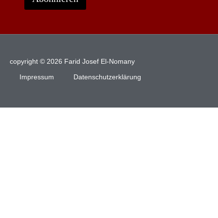
copyright © 2026 Farid Josef El-Nomany
Impressum
Datenschutzerklärung