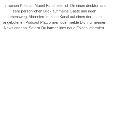
In meinen Podcast Mann! Farid biete ich Dir einen direkten und
sehr persönlichen Blick auf meine Gäste und ihren
Lebensweg. Abonniere meinen Kanal auf einen der unten
angebotenen Podcast Plattformen oder melde Dich für meinen
Newsletter an. So bist Du immer über neue Folgen informiert.