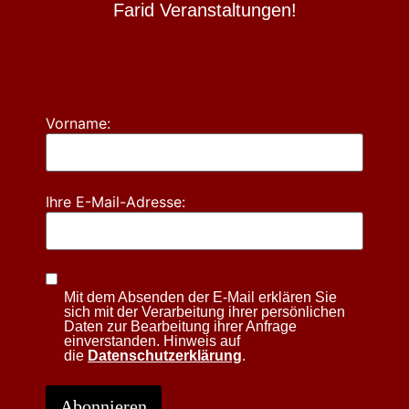
Farid Veranstaltungen!
Vorname:
Ihre E-Mail-Adresse:
Mit dem Absenden der E-Mail erklären Sie
sich mit der Verarbeitung ihrer persönlichen
Daten zur Bearbeitung ihrer Anfrage
einverstanden. Hinweis auf
die
Datenschutzerklärung
.