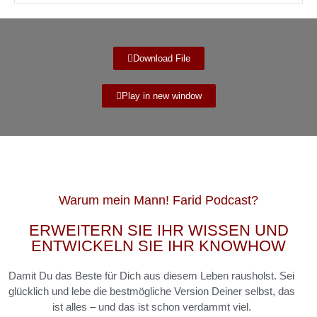
Download File
Play in new window
Warum mein
Mann! Farid
Podcast?
ERWEITERN SIE IHR WISSEN UND
ENTWICKELN SIE IHR KNOWHOW
Damit Du das Beste für Dich aus diesem Leben rausholst. Sei
glücklich und lebe die bestmögliche Version Deiner selbst, das
ist alles – und das ist schon verdammt viel.