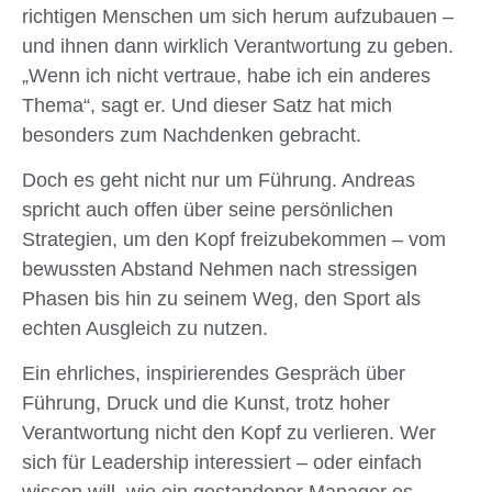
richtigen Menschen um sich herum aufzubauen –
und ihnen dann wirklich Verantwortung zu geben.
„Wenn ich nicht vertraue, habe ich ein anderes
Thema“, sagt er. Und dieser Satz hat mich
besonders zum Nachdenken gebracht.
Doch es geht nicht nur um Führung. Andreas
spricht auch offen über seine persönlichen
Strategien, um den Kopf freizubekommen – vom
bewussten Abstand Nehmen nach stressigen
Phasen bis hin zu seinem Weg, den Sport als
echten Ausgleich zu nutzen.
Ein ehrliches, inspirierendes Gespräch über
Führung, Druck und die Kunst, trotz hoher
Verantwortung nicht den Kopf zu verlieren. Wer
sich für Leadership interessiert – oder einfach