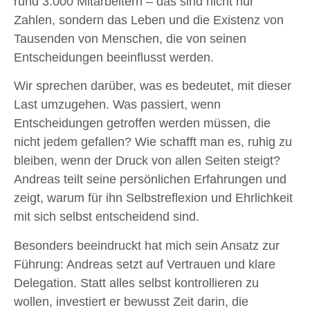
rund 3.000 Mitarbeitern – das sind nicht nur
Zahlen, sondern das Leben und die Existenz von
Tausenden von Menschen, die von seinen
Entscheidungen beeinflusst werden.
Wir sprechen darüber, was es bedeutet, mit dieser
Last umzugehen. Was passiert, wenn
Entscheidungen getroffen werden müssen, die
nicht jedem gefallen? Wie schafft man es, ruhig zu
bleiben, wenn der Druck von allen Seiten steigt?
Andreas teilt seine persönlichen Erfahrungen und
zeigt, warum für ihn Selbstreflexion und Ehrlichkeit
mit sich selbst entscheidend sind.
Besonders beeindruckt hat mich sein Ansatz zur
Führung: Andreas setzt auf Vertrauen und klare
Delegation. Statt alles selbst kontrollieren zu
wollen, investiert er bewusst Zeit darin, die