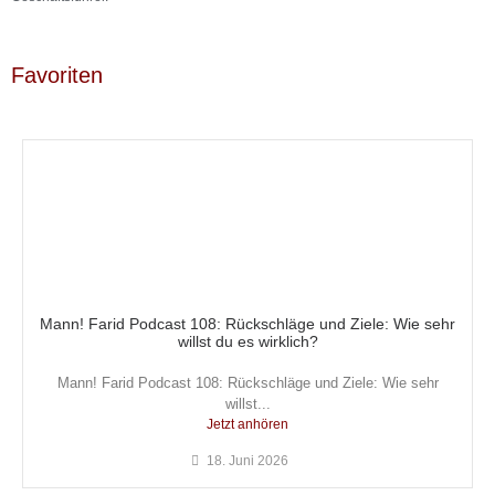
Favoriten
Mann! Farid Podcast 108: Rückschläge und Ziele: Wie sehr
willst du es wirklich?
Mann! Farid Podcast 108: Rückschläge und Ziele: Wie sehr
willst...
Jetzt anhören
18. Juni 2026