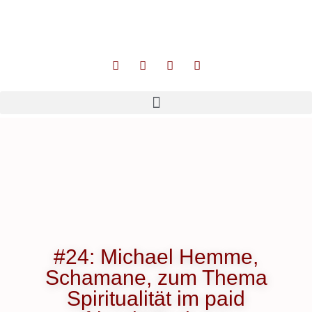
#24: Michael Hemme,
Schamane, zum Thema
Spiritualität im paid