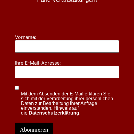
Vorname:
Ihre E-Mail-Adresse:
Mit dem Absenden der E-Mail erklären Sie
sich mit der Verarbeitung ihrer persönlichen
Daten zur Bearbeitung ihrer Anfrage
einverstanden. Hinweis auf
die
Datenschutzerklärung
.