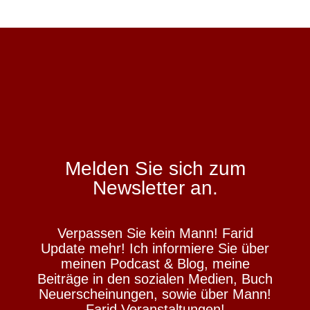
Melden Sie sich zum
Newsletter an.
Verpassen Sie kein Mann! Farid
Update mehr! Ich informiere Sie über
meinen Podcast & Blog, meine
Beiträge in den sozialen Medien, Buch
Neuerscheinungen, sowie über Mann!
Farid Veranstaltungen!