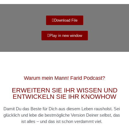
Download File
Play in new window
Warum mein
Mann! Farid
Podcast?
ERWEITERN SIE IHR WISSEN UND
ENTWICKELN SIE IHR KNOWHOW
Damit Du das Beste für Dich aus diesem Leben rausholst. Sei
glücklich und lebe die bestmögliche Version Deiner selbst, das
ist alles – und das ist schon verdammt viel.