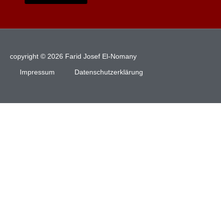
copyright © 2026 Farid Josef El-Nomany
Impressum
Datenschutzerklärung