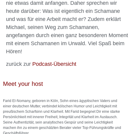
nie etwas damit anfangen. Daher sprechen wir
heute darüber: Was ist eigentlich ein Schamane
und was für eine Arbeit macht er? Zudem erklärt
Michael, seinen Weg zum Schamanen,
angefangen durch einen ganz besonderen Moment
mit einem Schamanen im Urwald. Viel Spaß beim
Hören!
zurück zur
Podcast-Übersicht
Meet your host
Farid El-Nomany, geboren in Köln, Sohn eines ägyptischen Vaters und
einer deutschen Mutter, verbindet kölschen Humor und Leichtigkeit mit
preußischem Scharfsinn und Klarheit. Mit Farid begegnet Dir eine starke
Persönlichkeit mit innerer Freiheit, Integrität und Klarheit im Austausch.
Seine Authentizität, sein analytisches Gespür und seine Leichtigkeit
machen ihn zu einem geschätzten Berater vieler Top-Führungskräfte und
Geschäftsführer.