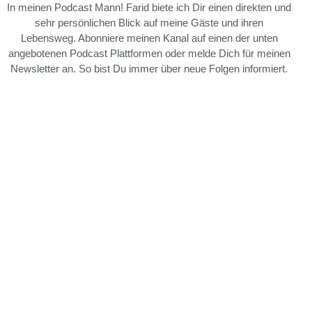
In meinen Podcast Mann! Farid biete ich Dir einen direkten und
sehr persönlichen Blick auf meine Gäste und ihren
Lebensweg. Abonniere meinen Kanal auf einen der unten
angebotenen Podcast Plattformen oder melde Dich für meinen
Newsletter an. So bist Du immer über neue Folgen informiert.