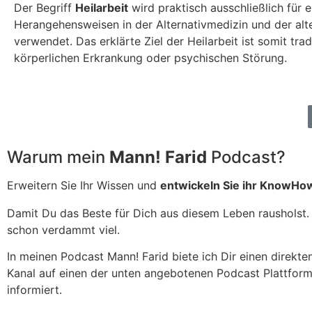
Der Begriff
Heilarbeit
wird praktisch ausschließlich für e
Herangehensweisen in der Alternativmedizin und der alt
verwendet. Das erklärte Ziel der Heilarbeit ist somit tra
körperlichen Erkrankung oder psychischen Störung.
Warum mein
Mann! Farid
Podcast?
Erweitern Sie Ihr Wissen und
entwickeln Sie ihr KnowHo
Damit Du das Beste für Dich aus diesem Leben rausholst. S
schon verdammt viel.
In meinen Podcast Mann! Farid biete ich Dir einen direkt
Kanal auf einen der unten angebotenen Podcast Plattform
informiert.