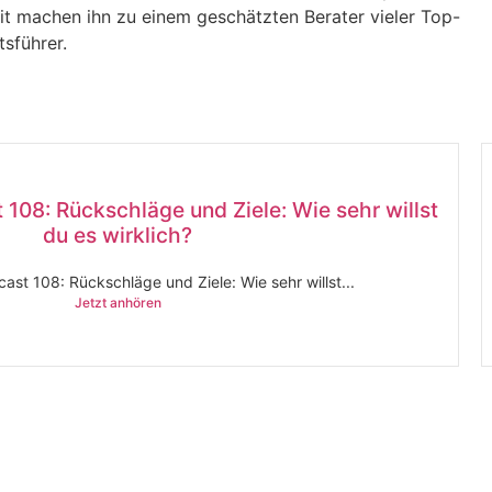
it machen ihn zu einem geschätzten Berater vieler Top-
sführer.
 108: Rückschläge und Ziele: Wie sehr willst
du es wirklich?
ast 108: Rückschläge und Ziele: Wie sehr willst...
Jetzt anhören