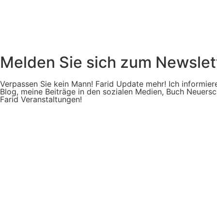
Melden Sie sich zum Newslett
Verpassen Sie kein Mann! Farid Update mehr! Ich informier
Blog, meine Beiträge in den sozialen Medien, Buch Neuers
Farid Veranstaltungen!