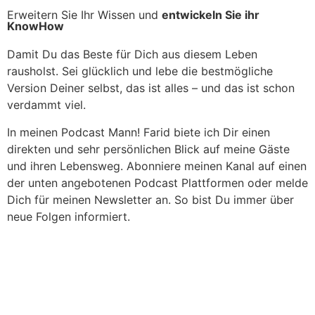
Erweitern Sie Ihr Wissen und
entwickeln Sie ihr
KnowHow
Damit Du das Beste für Dich aus diesem Leben
rausholst. Sei glücklich und lebe die bestmögliche
Version Deiner selbst, das ist alles – und das ist schon
verdammt viel.
In meinen Podcast Mann! Farid biete ich Dir einen
direkten und sehr persönlichen Blick auf meine Gäste
und ihren Lebensweg. Abonniere meinen Kanal auf einen
der unten angebotenen Podcast Plattformen oder melde
Dich für meinen Newsletter an. So bist Du immer über
neue Folgen informiert.