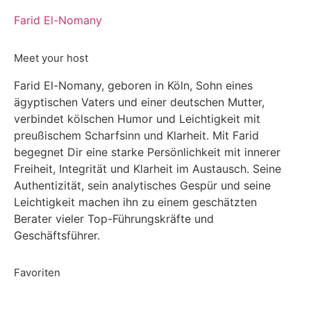
Farid El-Nomany
Meet your host
Farid El-Nomany, geboren in Köln, Sohn eines
ägyptischen Vaters und einer deutschen Mutter,
verbindet kölschen Humor und Leichtigkeit mit
preußischem Scharfsinn und Klarheit. Mit Farid
begegnet Dir eine starke Persönlichkeit mit innerer
Freiheit, Integrität und Klarheit im Austausch. Seine
Authentizität, sein analytisches Gespür und seine
Leichtigkeit machen ihn zu einem geschätzten
Berater vieler Top-Führungskräfte und
Geschäftsführer.
Favoriten