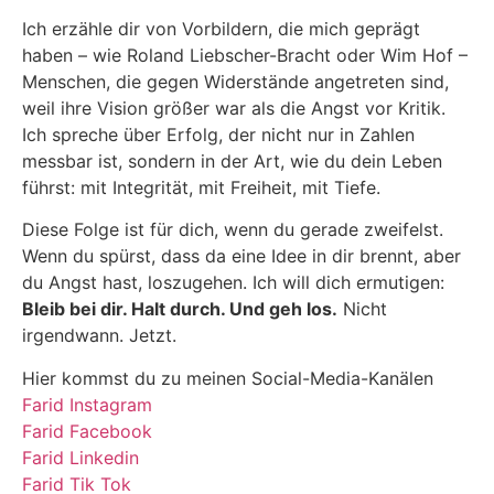
Ich erzähle dir von Vorbildern, die mich geprägt
haben – wie Roland Liebscher-Bracht oder Wim Hof –
Menschen, die gegen Widerstände angetreten sind,
weil ihre Vision größer war als die Angst vor Kritik.
Ich spreche über Erfolg, der nicht nur in Zahlen
messbar ist, sondern in der Art, wie du dein Leben
führst: mit Integrität, mit Freiheit, mit Tiefe.
Diese Folge ist für dich, wenn du gerade zweifelst.
Wenn du spürst, dass da eine Idee in dir brennt, aber
du Angst hast, loszugehen. Ich will dich ermutigen:
Bleib bei dir. Halt durch. Und geh los.
Nicht
irgendwann. Jetzt.
Hier kommst du zu meinen Social-Media-Kanälen
Farid Instagram
Farid Facebook
Farid Linkedin
Farid Tik Tok