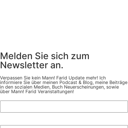
Melden Sie sich zum
Newsletter an.
Verpassen Sie kein Mann! Farid Update mehr! Ich
informiere Sie über meinen Podcast & Blog, meine Beiträge
in den sozialen Medien, Buch Neuerscheinungen, sowie
über Mann! Farid Veranstaltungen!
Vorname:
Ihre E-Mail-Adresse: